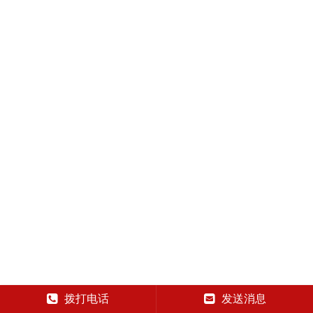
拨打电话
发送消息