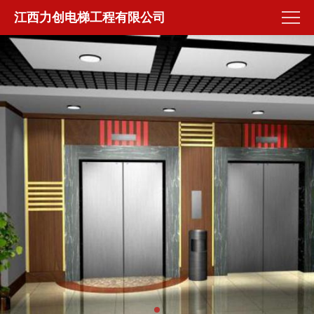
江西力创电梯工程有限公司