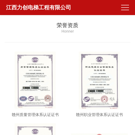
江西力创电梯工程有限公司
荣誉资质
Honner
赣州质量管理体系认证证书
赣州职业管理体系认证证书