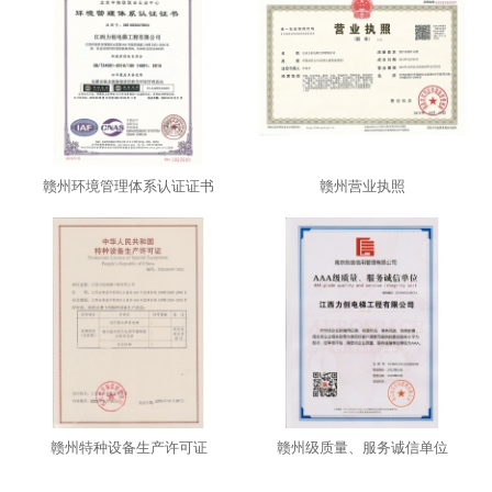
赣州环境管理体系认证证书
赣州营业执照
赣州特种设备生产许可证
赣州级质量、服务诚信单位