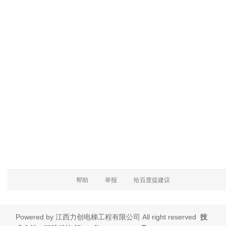
Powered by
江西力创电梯工程有限公司
All right reserved
技