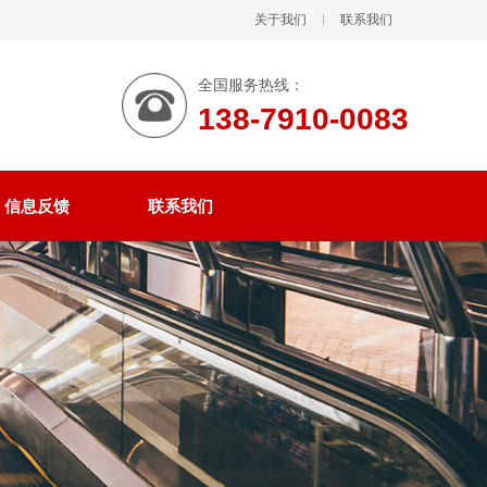
关于我们
联系我们
全国服务热线：
138-7910-0083
信息反馈
联系我们