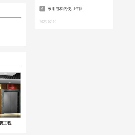
家用电梯的使用年限
6
2023-07-10
装工程