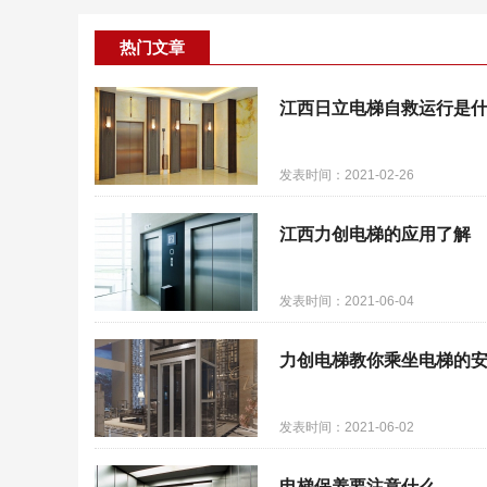
热门文章
江西日立电梯自救运行是
发表时间：2021-02-26
江西力创电梯的应用了解
发表时间：2021-06-04
力创电梯教你乘坐电梯的
发表时间：2021-06-02
电梯保养要注意什么