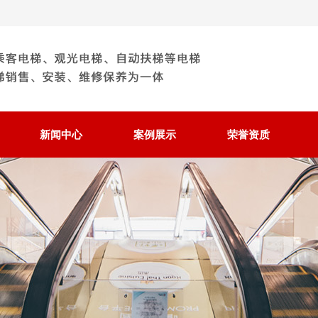
新闻中心
案例展示
荣誉资质