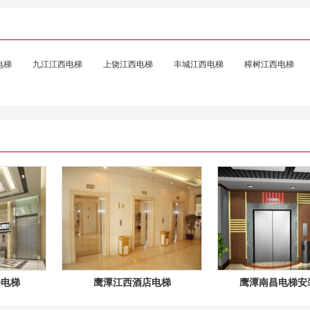
电梯
九江江西电梯
上饶江西电梯
丰城江西电梯
樟树江西电梯
楼电梯
鹰潭江西酒店电梯
鹰潭南昌电梯安