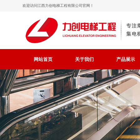
欢迎访问江西力创电梯工程有限公司官网！
网站首页
关于我们
产品展示