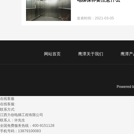
发表时间：2021-03-05
网站首页
鹰潭关于我们
鹰潭产
Powered 
在线客服
在线客服:
联系方式:
江西力创电梯工程有限公司
联系人：许先生
全国免费服务热线：400-9151128​
手机号码：13879100083