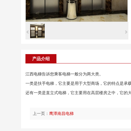
产品介绍
江西电梯
告诉您乘客电梯一般分为两大类。
一类是扶手电梯，它主要是用于大型商场，它的特点是承
还有一类是直立式电梯，它主要用在高层楼房之中，它的
上一页：
鹰潭南昌电梯