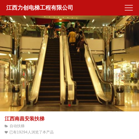
江西力创电梯工程有限公司
江西南昌安装扶梯
自动扶梯
已有19294人浏览了本产品