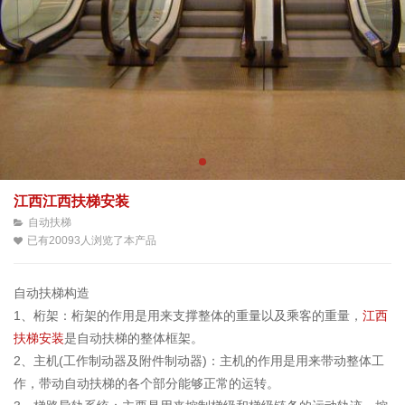
江西江西扶梯安装
自动扶梯
已有20093人浏览了本产品
自动扶梯构造
1、桁架：桁架的作用是用来支撑整体的重量以及乘客的重量，
江西
扶梯安装
是自动扶梯的整体框架。
2、主机(工作制动器及附件制动器)：主机的作用是用来带动整体工
作，带动自动扶梯的各个部分能够正常的运转。