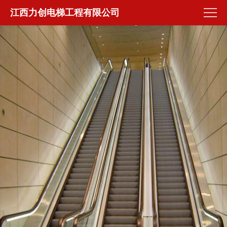
江西力创电梯工程有限公司