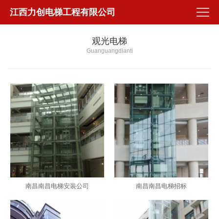
江西力创电梯工程有限公司
观光电梯
Guanguangdianti
南昌南昌电梯安装公司
南昌南昌电梯招标