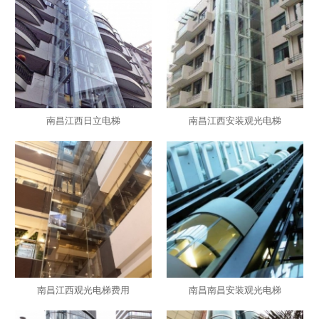
南昌江西日立电梯
南昌江西安装观光电梯
南昌江西观光电梯费用
南昌南昌安装观光电梯