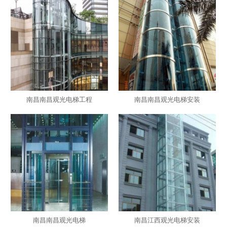
南昌南昌观光电梯工程
南昌南昌观光电梯安装
南昌南昌观光电梯
南昌江西观光电梯安装